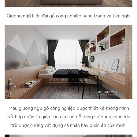
Giường ngủ hiện đại gỗ công nghiệp sang trọng và tiện nghi
Mẫu giường ngủ gỗ công nghiệp được thiết kế thông minh
kết hợp ngăn tủ giúp cho gia chủ dễ dàng sử dụng cũng lưu
trữ được những vật dụng cá nhân hay quần áo của mình