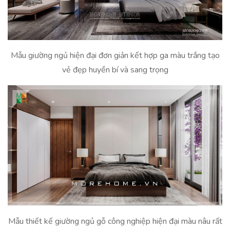
Mẫu giường ngủ hiện đại đơn giản kết hợp ga màu trắng tạo
vẻ đẹp huyền bí và sang trọng
Mẫu thiết kế giường ngủ gỗ công nghiệp hiện đại màu nâu rất