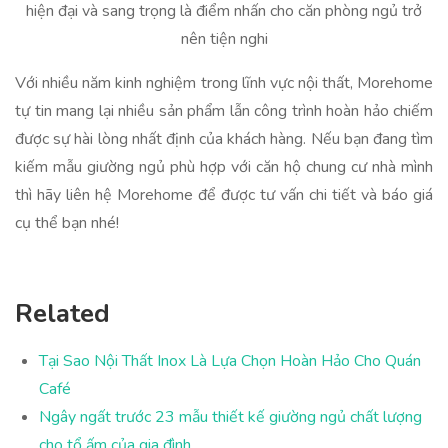
hiện đại và sang trọng là điểm nhấn cho căn phòng ngủ trở
nên tiện nghi
Với nhiều năm kinh nghiệm trong lĩnh vực nội thất, Morehome
tự tin mang lại nhiều sản phẩm lẫn công trình hoàn hảo chiếm
được sự hài lòng nhất định của khách hàng. Nếu bạn đang tìm
kiếm mẫu giường ngủ phù hợp với căn hộ chung cư nhà mình
thì hãy liên hệ Morehome để được tư vấn chi tiết và báo giá
cụ thể bạn nhé!
Related
Tại Sao Nội Thất Inox Là Lựa Chọn Hoàn Hảo Cho Quán
Café
Ngây ngất trước 23 mẫu thiết kế giường ngủ chất lượng
cho tổ ấm của gia đình