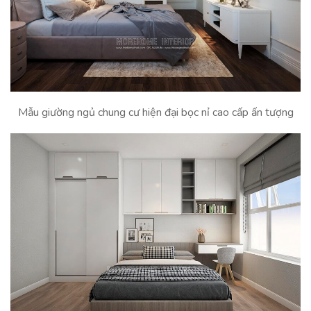
Mẫu giường ngủ chung cư hiện đại bọc nỉ cao cấp ấn tượng