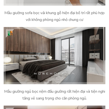
Mẫu giường sofa bọc vải khung gỗ hiện đại bố trí rất phù hợp
với không phòng ngủ nhỏ chung cư
Mẫu giường ngủ bọc nệm đầu giường rất hiện đại và tiện nghi
tăng vẻ sang trọng cho căn phòng ngủ.