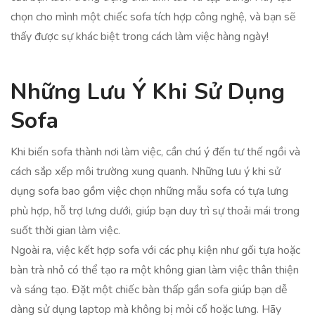
chọn cho mình một chiếc sofa tích hợp công nghệ, và bạn sẽ
thấy được sự khác biệt trong cách làm việc hàng ngày!
Những Lưu Ý Khi Sử Dụng
Sofa
Khi biến sofa thành nơi làm việc, cần chú ý đến tư thế ngồi và
cách sắp xếp môi trường xung quanh. Những lưu ý khi sử
dụng sofa bao gồm việc chọn những mẫu sofa có tựa lưng
phù hợp, hỗ trợ lưng dưới, giúp bạn duy trì sự thoải mái trong
suốt thời gian làm việc.
Ngoài ra, việc kết hợp sofa với các phụ kiện như gối tựa hoặc
bàn trà nhỏ có thể tạo ra một không gian làm việc thân thiện
và sáng tạo. Đặt một chiếc bàn thấp gần sofa giúp bạn dễ
dàng sử dụng laptop mà không bị mỏi cổ hoặc lưng. Hãy