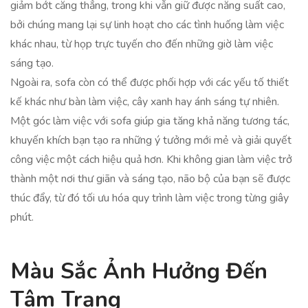
giảm bớt căng thẳng, trong khi vẫn giữ được năng suất cao,
bởi chúng mang lại sự linh hoạt cho các tình huống làm việc
khác nhau, từ họp trực tuyến cho đến những giờ làm việc
sáng tạo.
Ngoài ra, sofa còn có thể được phối hợp với các yếu tố thiết
kế khác như bàn làm việc, cây xanh hay ánh sáng tự nhiên.
Một góc làm việc với sofa giúp gia tăng khả năng tương tác,
khuyến khích bạn tạo ra những ý tưởng mới mẻ và giải quyết
công việc một cách hiệu quả hơn. Khi không gian làm việc trở
thành một nơi thư giãn và sáng tạo, não bộ của bạn sẽ được
thúc đẩy, từ đó tối ưu hóa quy trình làm việc trong từng giây
phút.
Màu Sắc Ảnh Hưởng Đến
Tâm Trạng