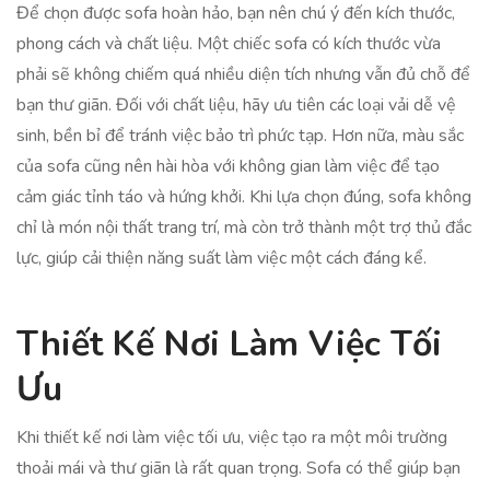
Để chọn được sofa hoàn hảo, bạn nên chú ý đến kích thước,
phong cách và chất liệu. Một chiếc sofa có kích thước vừa
phải sẽ không chiếm quá nhiều diện tích nhưng vẫn đủ chỗ để
bạn thư giãn. Đối với chất liệu, hãy ưu tiên các loại vải dễ vệ
sinh, bền bỉ để tránh việc bảo trì phức tạp. Hơn nữa, màu sắc
của sofa cũng nên hài hòa với không gian làm việc để tạo
cảm giác tỉnh táo và hứng khởi. Khi lựa chọn đúng, sofa không
chỉ là món nội thất trang trí, mà còn trở thành một trợ thủ đắc
lực, giúp cải thiện năng suất làm việc một cách đáng kể.
Thiết Kế Nơi Làm Việc Tối
Ưu
Khi thiết kế nơi làm việc tối ưu, việc tạo ra một môi trường
thoải mái và thư giãn là rất quan trọng. Sofa có thể giúp bạn