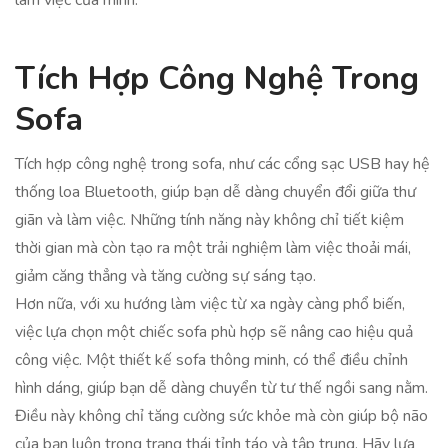
làm việc của mình.
Tích Hợp Công Nghệ Trong
Sofa
Tích hợp công nghệ trong sofa, như các cổng sạc USB hay hệ
thống loa Bluetooth, giúp bạn dễ dàng chuyển đổi giữa thư
giãn và làm việc. Những tính năng này không chỉ tiết kiệm
thời gian mà còn tạo ra một trải nghiệm làm việc thoải mái,
giảm căng thẳng và tăng cường sự sáng tạo.
Hơn nữa, với xu hướng làm việc từ xa ngày càng phổ biến,
việc lựa chọn một chiếc sofa phù hợp sẽ nâng cao hiệu quả
công việc. Một thiết kế sofa thông minh, có thể điều chỉnh
hình dáng, giúp bạn dễ dàng chuyển từ tư thế ngồi sang nằm.
Điều này không chỉ tăng cường sức khỏe mà còn giúp bộ não
của bạn luôn trong trạng thái tỉnh táo và tập trung. Hãy lựa