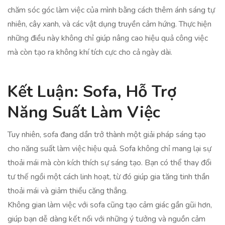
chăm sóc góc làm việc của mình bằng cách thêm ánh sáng tự
nhiên, cây xanh, và các vật dụng truyền cảm hứng. Thực hiện
những điều này không chỉ giúp nâng cao hiệu quả công việc
mà còn tạo ra không khí tích cực cho cả ngày dài.
Kết Luận: Sofa, Hỗ Trợ
Năng Suất Làm Việc
Tuy nhiên, sofa đang dần trở thành một giải pháp sáng tạo
cho năng suất làm việc hiệu quả. Sofa không chỉ mang lại sự
thoải mái mà còn kích thích sự sáng tạo. Bạn có thể thay đổi
tư thế ngồi một cách linh hoạt, từ đó giúp gia tăng tinh thần
thoải mái và giảm thiểu căng thẳng.
Không gian làm việc với sofa cũng tạo cảm giác gần gũi hơn,
giúp bạn dễ dàng kết nối với những ý tưởng và nguồn cảm