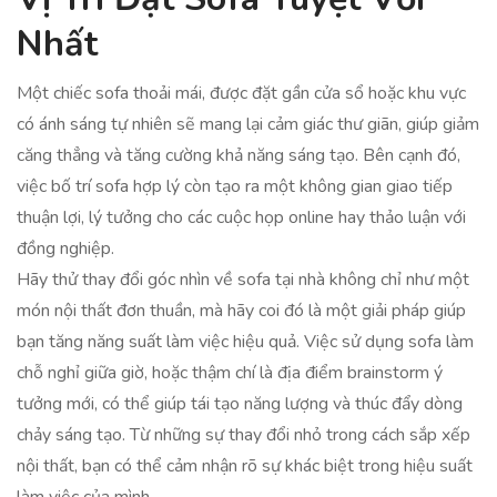
Nhất
Một chiếc sofa thoải mái, được đặt gần cửa sổ hoặc khu vực
có ánh sáng tự nhiên sẽ mang lại cảm giác thư giãn, giúp giảm
căng thẳng và tăng cường khả năng sáng tạo. Bên cạnh đó,
việc bố trí sofa hợp lý còn tạo ra một không gian giao tiếp
thuận lợi, lý tưởng cho các cuộc họp online hay thảo luận với
đồng nghiệp.
Hãy thử thay đổi góc nhìn về sofa tại nhà không chỉ như một
món nội thất đơn thuần, mà hãy coi đó là một giải pháp giúp
bạn tăng năng suất làm việc hiệu quả. Việc sử dụng sofa làm
chỗ nghỉ giữa giờ, hoặc thậm chí là địa điểm brainstorm ý
tưởng mới, có thể giúp tái tạo năng lượng và thúc đẩy dòng
chảy sáng tạo. Từ những sự thay đổi nhỏ trong cách sắp xếp
nội thất, bạn có thể cảm nhận rõ sự khác biệt trong hiệu suất