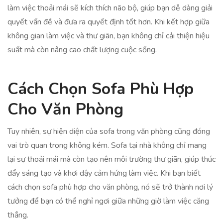
làm việc thoải mái sẽ kích thích não bộ, giúp bạn dễ dàng giải
quyết vấn đề và đưa ra quyết định tốt hơn. Khi kết hợp giữa
không gian làm việc và thư giãn, bạn không chỉ cải thiện hiệu
suất mà còn nâng cao chất lượng cuộc sống.
Cách Chọn Sofa Phù Hợp
Cho Văn Phòng
Tuy nhiên, sự hiện diện của sofa trong văn phòng cũng đóng
vai trò quan trọng không kém. Sofa tại nhà không chỉ mang
lại sự thoải mái mà còn tạo nên môi trường thư giãn, giúp thúc
đẩy sáng tạo và khơi dậy cảm hứng làm việc. Khi bạn biết
cách chọn sofa phù hợp cho văn phòng, nó sẽ trở thành nơi lý
tưởng để bạn có thể nghỉ ngơi giữa những giờ làm việc căng
thẳng.