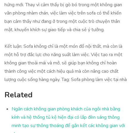
hứng mới. Thay vì cảm thấy bị gò bó trong một không gian
văn phòng nhàm chán, việc làm việc trên sofa có thể khiến
bạn cảm thấy như đang ở trong một cuộc trò chuyện thân
mật, khuyến khích sự giao tiếp và chia sẻ ý tưởng.
Kết luận: Sofa không chỉ là một món đồ nội thất, mà còn là
một hỗ trợ đắc lực cho năng suất làm việc. Việc tạo ra một
không gian thoải mái và mở, sẽ giúp bạn không chỉ hoàn
thành công việc một cách hiệu quả mà còn nâng cao chất
lượng cuộc sống hàng ngày. Tag: Sofa phòng làm việc tại nhà
Related
Ngăn cách không gian phòng khách của ngôi nhà bằng
kính và hệ thống tủ kệ hiện đại có lắp đèn sáng thông
minh tạo sự thông thoáng để gắn kết các không gian với